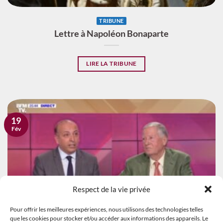
TRIBUNE
Lettre à Napoléon Bonaparte
LIRE LA TRIBUNE
19
Fév
Respect de la vie privée
Pour offrir les meilleures expériences, nous utilisons des technologies telles
que les cookies pour stocker et/ou accéder aux informations des appareils. Le