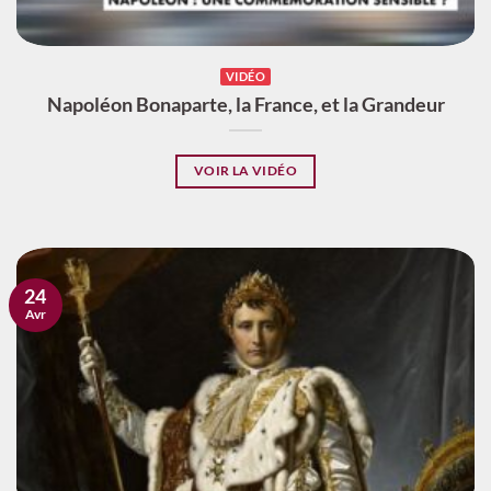
VIDÉO
Napoléon Bonaparte, la France, et la Grandeur
VOIR LA VIDÉO
24
Avr