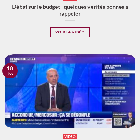
Débat sur le budget : quelques vérités bonnes à
rappeler
VOIR LA VIDÉO
18
Nov
VIDÉO