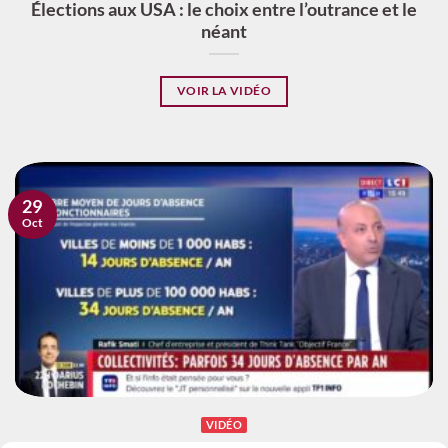
Élections aux USA : le choix entre l’outrance et le
néant
VOIR LA VIDÉO
29
Oct
VIDÉO