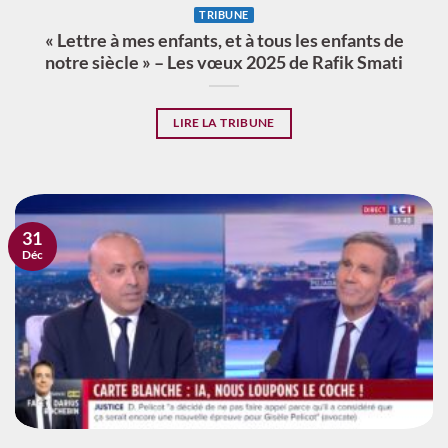
TRIBUNE
« Lettre à mes enfants, et à tous les enfants de
notre siècle » – Les vœux 2025 de Rafik Smati
LIRE LA TRIBUNE
31
Déc