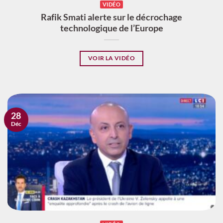
VIDÉO
Rafik Smati alerte sur le décrochage
technologique de l’Europe
VOIR LA VIDÉO
28
Déc