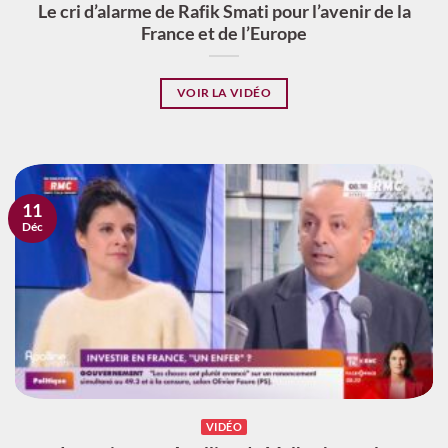
Le cri d’alarme de Rafik Smati pour l’avenir de la
France et de l’Europe
VOIR LA VIDÉO
11
Déc
VIDÉO