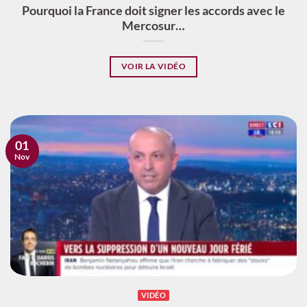
Pourquoi la France doit signer les accords avec le
Mercosur…
VOIR LA VIDÉO
01
Nov
VIDÉO