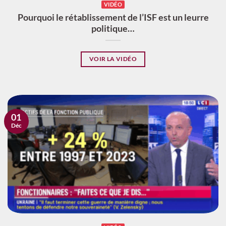
VIDÉO
Pourquoi le rétablissement de l’ISF est un leurre
politique…
VOIR LA VIDÉO
01
Déc