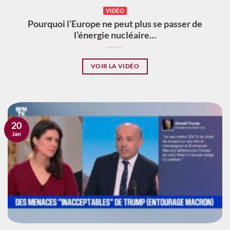
VIDÉO
Pourquoi l’Europe ne peut plus se passer de
l’énergie nucléaire…
VOIR LA VIDÉO
20
Jan