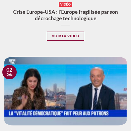
VIDÉO
Crise Europe-USA : l’Europe fragilisée par son
décrochage technologique
VOIR LA VIDÉO
02
Déc