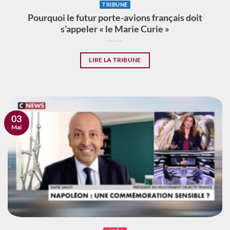
TRIBUNE
Pourquoi le futur porte-avions français doit
s’appeler « le Marie Curie »
LIRE LA TRIBUNE
03
Mai