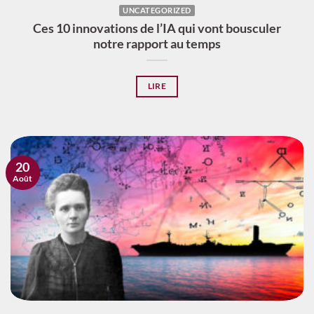
UNCATEGORIZED
Ces 10 innovations de l’IA qui vont bousculer
notre rapport au temps
LIRE
20
Août