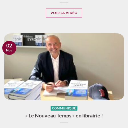
VOIR LA VIDÉO
02
Nov
COMMUNIQUÉ
« Le Nouveau Temps » en librairie !