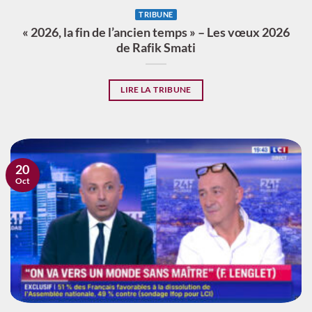
TRIBUNE
« 2026, la fin de l’ancien temps » – Les vœux 2026
de Rafik Smati
LIRE LA TRIBUNE
20
Oct