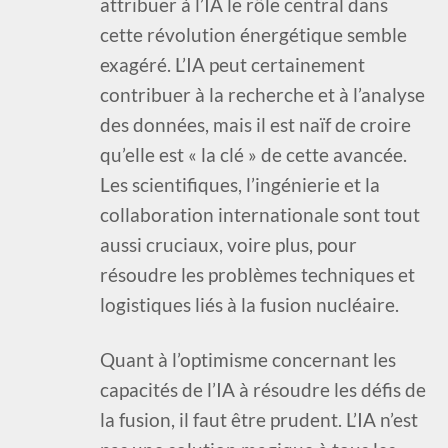
attribuer à l’IA le rôle central dans
cette révolution énergétique semble
exagéré. L’IA peut certainement
contribuer à la recherche et à l’analyse
des données, mais il est naïf de croire
qu’elle est « la clé » de cette avancée.
Les scientifiques, l’ingénierie et la
collaboration internationale sont tout
aussi cruciaux, voire plus, pour
résoudre les problèmes techniques et
logistiques liés à la fusion nucléaire.
Quant à l’optimisme concernant les
capacités de l’IA à résoudre les défis de
la fusion, il faut être prudent. L’IA n’est