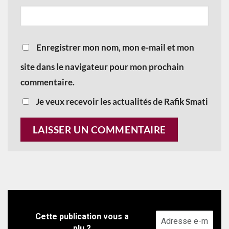
Enregistrer mon nom, mon e-mail et mon
site dans le navigateur pour mon prochain
commentaire.
Je veux recevoir les actualités de Rafik Smati
Cette publication vous a
plu ?