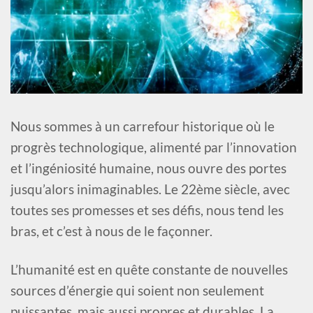
Nous sommes à un carrefour historique où le
progrès technologique, alimenté par l’innovation
et l’ingéniosité humaine, nous ouvre des portes
jusqu’alors inimaginables. Le 22ème siècle, avec
toutes ses promesses et ses défis, nous tend les
bras, et c’est à nous de le façonner.
L’humanité est en quête constante de nouvelles
sources d’énergie qui soient non seulement
puissantes, mais aussi propres et durables. La