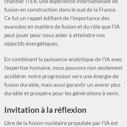
chantier ITER, une expérience internationale de
fusion en construction dans le sud de la France.
Ce fut un rappel édifiant de l’importance des
avancées en matière de fusion et du rôle que l’IA
peut jouer pour nous aider à atteindre nos
objectifs énergétiques.
En combinant la puissance analytique de l’IA avec
l’expertise humaine, nous pouvons non seulement
accélérer notre progression vers une énergie de
fusion durable, mais aussi garantir un avenir plus
durable et prospère pour les générations à venir.
Invitation à la réflexion
L’ère de la fusion nucléaire propulsée par l’IA est