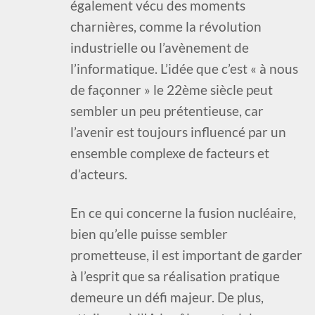
également vécu des moments
charnières, comme la révolution
industrielle ou l’avènement de
l’informatique. L’idée que c’est « à nous
de façonner » le 22ème siècle peut
sembler un peu prétentieuse, car
l’avenir est toujours influencé par un
ensemble complexe de facteurs et
d’acteurs.
En ce qui concerne la fusion nucléaire,
bien qu’elle puisse sembler
prometteuse, il est important de garder
à l’esprit que sa réalisation pratique
demeure un défi majeur. De plus,