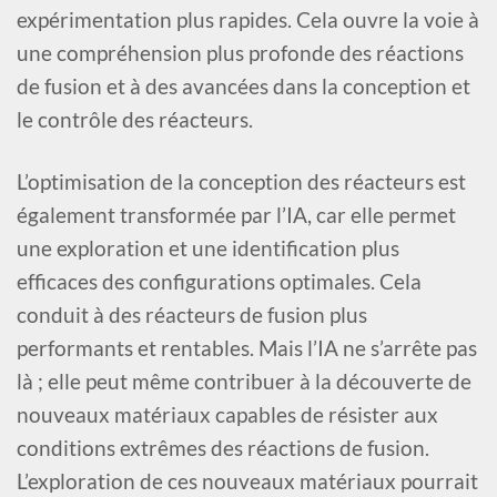
expérimentation plus rapides. Cela ouvre la voie à
une compréhension plus profonde des réactions
de fusion et à des avancées dans la conception et
le contrôle des réacteurs.
L’optimisation de la conception des réacteurs est
également transformée par l’IA, car elle permet
une exploration et une identification plus
efficaces des configurations optimales. Cela
conduit à des réacteurs de fusion plus
performants et rentables. Mais l’IA ne s’arrête pas
là ; elle peut même contribuer à la découverte de
nouveaux matériaux capables de résister aux
conditions extrêmes des réactions de fusion.
L’exploration de ces nouveaux matériaux pourrait