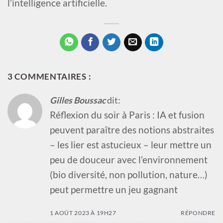
l’intelligence artificielle.
3 COMMENTAIRES :
Gilles Boussac
dit:
Réflexion du soir à Paris : IA et fusion
peuvent paraître des notions abstraites
– les lier est astucieux – leur mettre un
peu de douceur avec l’environnement
(bio diversité, non pollution, nature…)
peut permettre un jeu gagnant
1 AOÛT 2023 À 19H27
RÉPONDRE