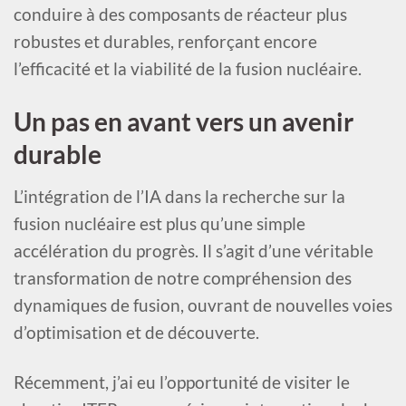
conduire à des composants de réacteur plus
robustes et durables, renforçant encore
l’efficacité et la viabilité de la fusion nucléaire.
Un pas en avant vers un avenir
durable
L’intégration de l’IA dans la recherche sur la
fusion nucléaire est plus qu’une simple
accélération du progrès. Il s’agit d’une véritable
transformation de notre compréhension des
dynamiques de fusion, ouvrant de nouvelles voies
d’optimisation et de découverte.
Récemment, j’ai eu l’opportunité de visiter le