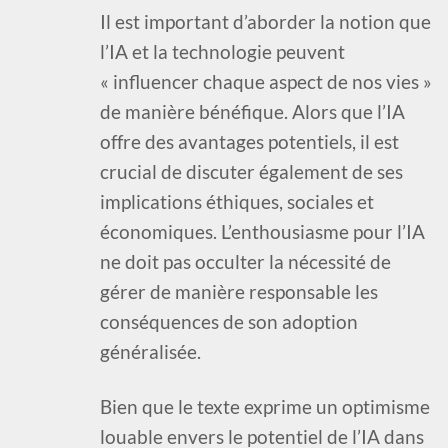
Il est important d’aborder la notion que
l’IA et la technologie peuvent
« influencer chaque aspect de nos vies »
de manière bénéfique. Alors que l’IA
offre des avantages potentiels, il est
crucial de discuter également de ses
implications éthiques, sociales et
économiques. L’enthousiasme pour l’IA
ne doit pas occulter la nécessité de
gérer de manière responsable les
conséquences de son adoption
généralisée.
Bien que le texte exprime un optimisme
louable envers le potentiel de l’IA dans