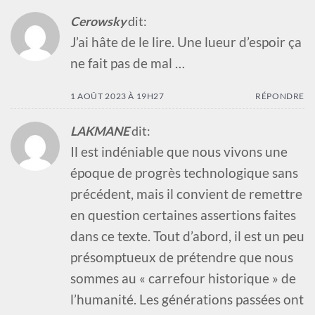
Cerowsky
dit:
J’ai hâte de le lire. Une lueur d’espoir ça
ne fait pas de mal …
1 AOÛT 2023 À 19H27
RÉPONDRE
LAKMANE
dit:
Il est indéniable que nous vivons une
époque de progrès technologique sans
précédent, mais il convient de remettre
en question certaines assertions faites
dans ce texte. Tout d’abord, il est un peu
présomptueux de prétendre que nous
sommes au « carrefour historique » de
l’humanité. Les générations passées ont