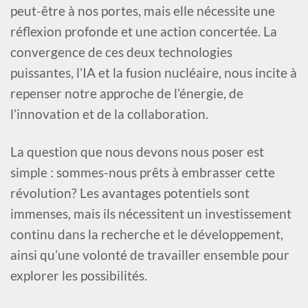
peut-être à nos portes, mais elle nécessite une
réflexion profonde et une action concertée. La
convergence de ces deux technologies
puissantes, l’IA et la fusion nucléaire, nous incite à
repenser notre approche de l’énergie, de
l’innovation et de la collaboration.
La question que nous devons nous poser est
simple : sommes-nous prêts à embrasser cette
révolution? Les avantages potentiels sont
immenses, mais ils nécessitent un investissement
continu dans la recherche et le développement,
ainsi qu’une volonté de travailler ensemble pour
explorer les possibilités.