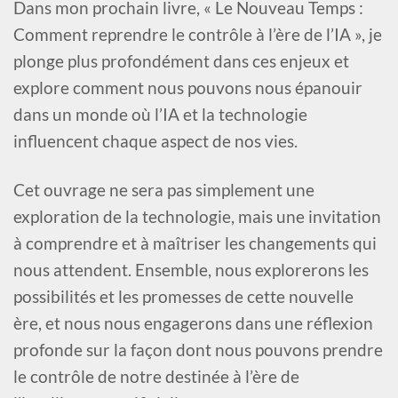
Dans mon prochain livre, « Le Nouveau Temps :
Comment reprendre le contrôle à l’ère de l’IA », je
plonge plus profondément dans ces enjeux et
explore comment nous pouvons nous épanouir
dans un monde où l’IA et la technologie
influencent chaque aspect de nos vies.
Cet ouvrage ne sera pas simplement une
exploration de la technologie, mais une invitation
à comprendre et à maîtriser les changements qui
nous attendent. Ensemble, nous explorerons les
possibilités et les promesses de cette nouvelle
ère, et nous nous engagerons dans une réflexion
profonde sur la façon dont nous pouvons prendre
le contrôle de notre destinée à l’ère de