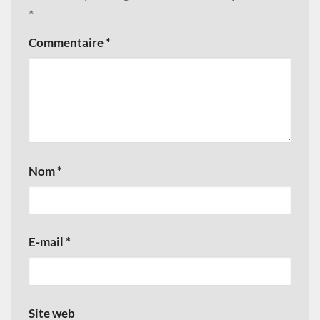
*
Commentaire
*
Nom
*
E-mail
*
Site web