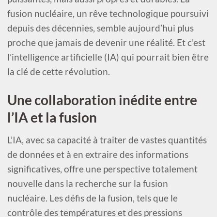
fusion nucléaire, un rêve technologique poursuivi
depuis des décennies, semble aujourd’hui plus
proche que jamais de devenir une réalité. Et c’est
l’intelligence artificielle (IA) qui pourrait bien être
la clé de cette révolution.
Une collaboration inédite entre
l’IA et la fusion
L’IA, avec sa capacité à traiter de vastes quantités
de données et à en extraire des informations
significatives, offre une perspective totalement
nouvelle dans la recherche sur la fusion
nucléaire. Les défis de la fusion, tels que le
contrôle des températures et des pressions