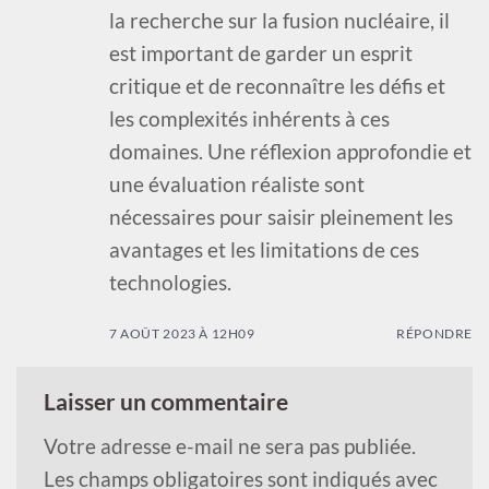
la recherche sur la fusion nucléaire, il
est important de garder un esprit
critique et de reconnaître les défis et
les complexités inhérents à ces
domaines. Une réflexion approfondie et
une évaluation réaliste sont
nécessaires pour saisir pleinement les
avantages et les limitations de ces
technologies.
7 AOÛT 2023 À 12H09
RÉPONDRE
Laisser un commentaire
Votre adresse e-mail ne sera pas publiée.
Les champs obligatoires sont indiqués avec