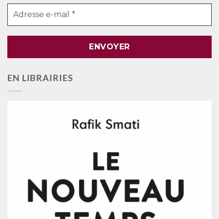
EN LIBRAIRIES