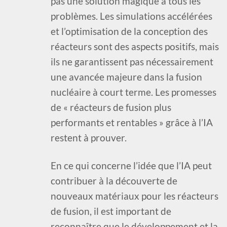
pas une solution magique à tous les
problèmes. Les simulations accélérées
et l’optimisation de la conception des
réacteurs sont des aspects positifs, mais
ils ne garantissent pas nécessairement
une avancée majeure dans la fusion
nucléaire à court terme. Les promesses
de « réacteurs de fusion plus
performants et rentables » grâce à l’IA
restent à prouver.
En ce qui concerne l’idée que l’IA peut
contribuer à la découverte de
nouveaux matériaux pour les réacteurs
de fusion, il est important de
reconnaître que le développement et la