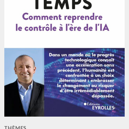
THÈMES