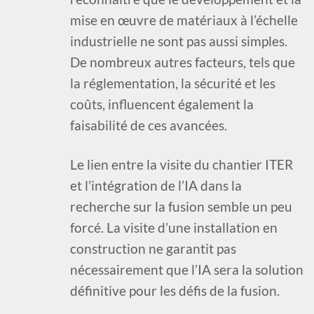
mise en œuvre de matériaux à l’échelle
industrielle ne sont pas aussi simples.
De nombreux autres facteurs, tels que
la réglementation, la sécurité et les
coûts, influencent également la
faisabilité de ces avancées.
Le lien entre la visite du chantier ITER
et l’intégration de l’IA dans la
recherche sur la fusion semble un peu
forcé. La visite d’une installation en
construction ne garantit pas
nécessairement que l’IA sera la solution
définitive pour les défis de la fusion.