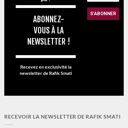
ABONNEZ-
VOUS À LA
NEWSLETTER !
Recevez en exclusivité la
newsletter de Rafik Smati
RECEVOIR LA NEWSLETTER DE RAFIK SMATI