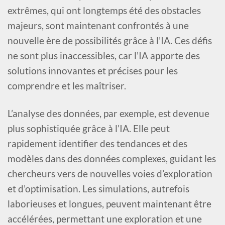
extrêmes, qui ont longtemps été des obstacles
majeurs, sont maintenant confrontés à une
nouvelle ère de possibilités grâce à l’IA. Ces défis
ne sont plus inaccessibles, car l’IA apporte des
solutions innovantes et précises pour les
comprendre et les maîtriser.
L’analyse des données, par exemple, est devenue
plus sophistiquée grâce à l’IA. Elle peut
rapidement identifier des tendances et des
modèles dans des données complexes, guidant les
chercheurs vers de nouvelles voies d’exploration
et d’optimisation. Les simulations, autrefois
laborieuses et longues, peuvent maintenant être
accélérées, permettant une exploration et une