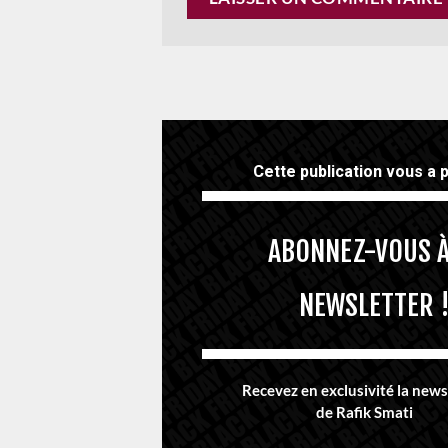
Cette publication vous a p
ABONNEZ-VOUS À
NEWSLETTER 
Recevez en exclusivité la news
de Rafik Smati