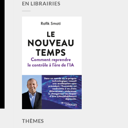
EN LIBRAIRIES
THÈMES