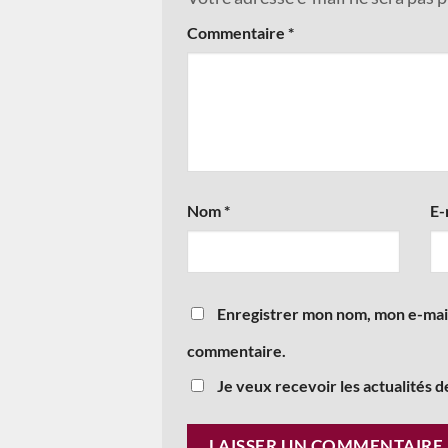
Commentaire
*
Nom
*
E-
Enregistrer mon nom, mon e-mail
commentaire.
Je veux recevoir les actualités d