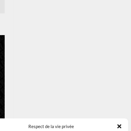
Respect de la vie privée