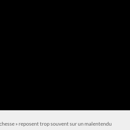
« richesse » reposent trop souvent sur un malentendu