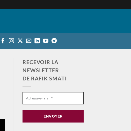
RECEVOIR LA
NEWSLETTER
DE RAFIK SMATI