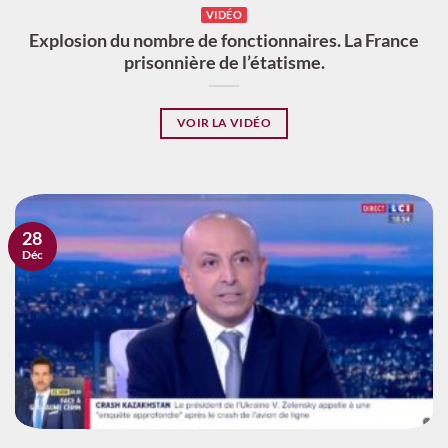
VIDÉO
Explosion du nombre de fonctionnaires. La France
prisonnière de l’étatisme.
VOIR LA VIDÉO
28
Déc