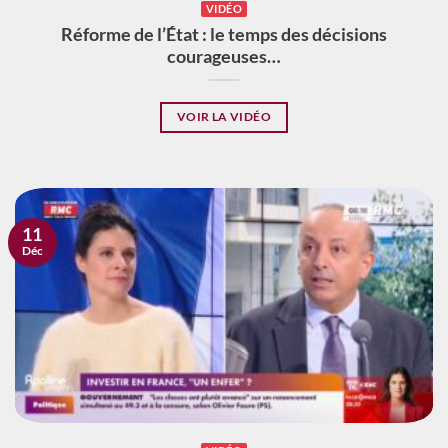
VIDÉO
Réforme de l’État : le temps des décisions
courageuses…
VOIR LA VIDÉO
11
Déc