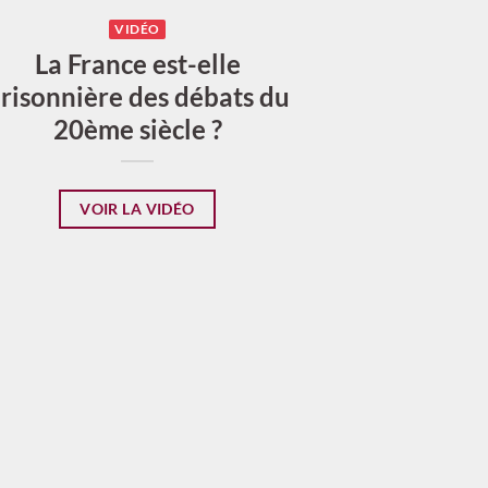
VIDÉO
La France est-elle
risonnière des débats du
20ème siècle ?
VOIR LA VIDÉO