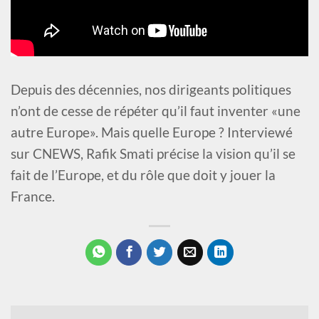
Depuis des décennies, nos dirigeants politiques
n’ont de cesse de répéter qu’il faut inventer «une
autre Europe». Mais quelle Europe ? Interviewé
sur CNEWS, Rafik Smati précise la vision qu’il se
fait de l’Europe, et du rôle que doit y jouer la
France.