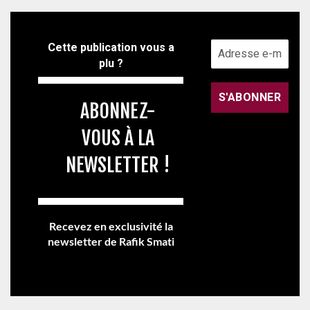
Cette publication vous a
plu ?
ABONNEZ-
VOUS À LA
NEWSLETTER !
Recevez en exclusivité la
newsletter de Rafik Smati