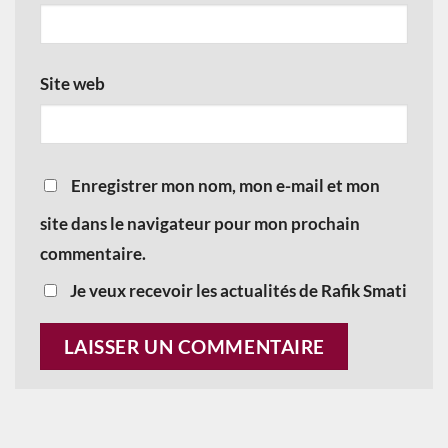
Site web
Enregistrer mon nom, mon e-mail et mon
site dans le navigateur pour mon prochain
commentaire.
Je veux recevoir les actualités de Rafik Smati