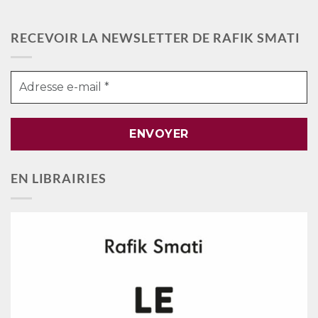
RECEVOIR LA NEWSLETTER DE RAFIK SMATI
EN LIBRAIRIES