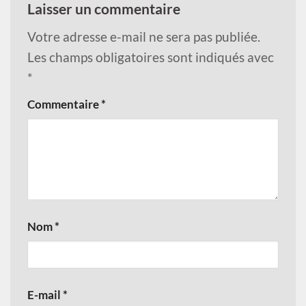
Laisser un commentaire
Votre adresse e-mail ne sera pas publiée.
Les champs obligatoires sont indiqués avec
*
Commentaire
*
Nom
*
E-mail
*