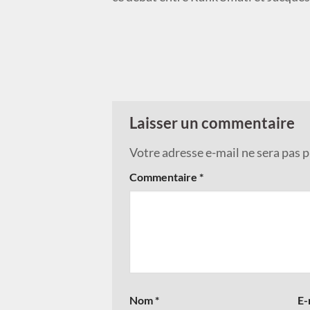
Laisser un commentaire
Votre adresse e-mail ne sera pas p
Commentaire
*
Nom
*
E-