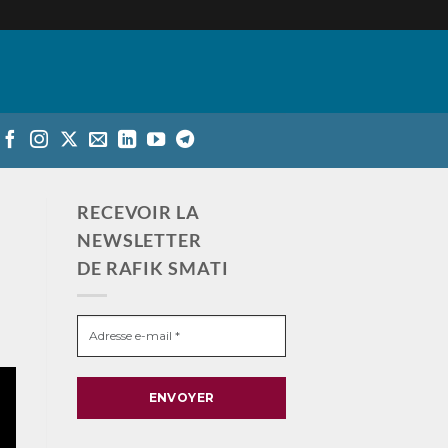
RECEVOIR LA
NEWSLETTER
DE RAFIK SMATI