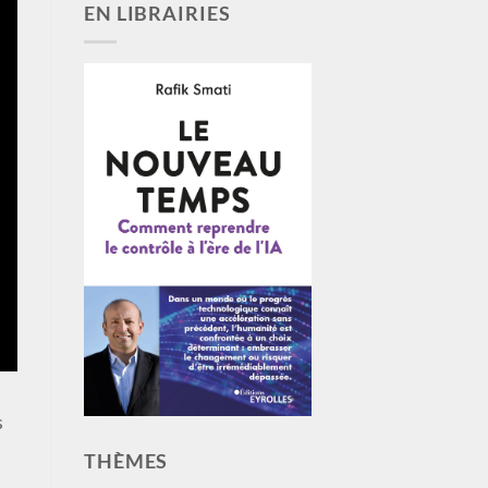
EN LIBRAIRIES
s
THÈMES