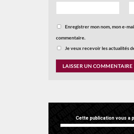
Enregistrer mon nom, mon e-mail
commentaire.
Je veux recevoir les actualités d
Cette publication vous a p