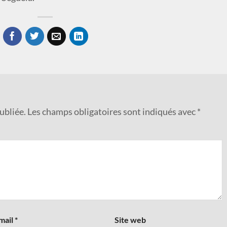
ubliée.
Les champs obligatoires sont indiqués avec
*
mail
*
Site web