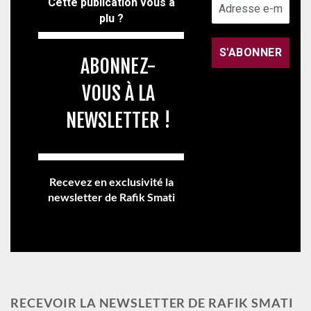
Cette publication vous a
plu ?
ABONNEZ-
VOUS À LA
NEWSLETTER !
Recevez en exclusivité la
newsletter de Rafik Smati
RECEVOIR LA NEWSLETTER DE RAFIK SMATI