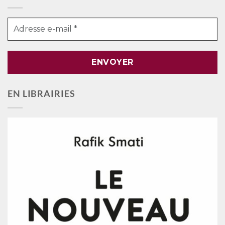
EN LIBRAIRIES