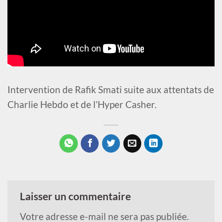
Intervention de Rafik Smati suite aux attentats de
Charlie Hebdo et de l’Hyper Casher.
Laisser un commentaire
Votre adresse e-mail ne sera pas publiée.