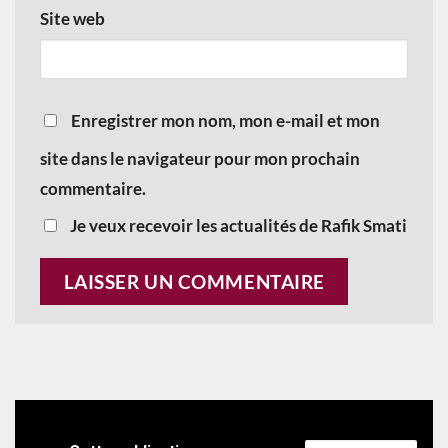
Site web
Enregistrer mon nom, mon e-mail et mon
site dans le navigateur pour mon prochain
commentaire.
Je veux recevoir les actualités de Rafik Smati