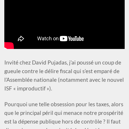
Invité chez David Pujadas, j’ai poussé un coup de
gueule contre le délire fiscal qui s’est emparé de
l’Assemblée nationale (notamment avec le nouvel
ISF « improductif »).
Pourquoi une telle obsession pour les taxes, alors
que le principal péril qui menace notre prospérité
est la dépense publique hors de contrôle ? Il faut