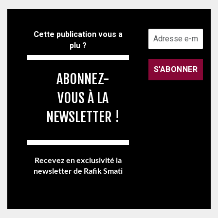
Cette publication vous a
plu ?
ABONNEZ-
VOUS À LA
NEWSLETTER !
Recevez en exclusivité la
newsletter de Rafik Smati