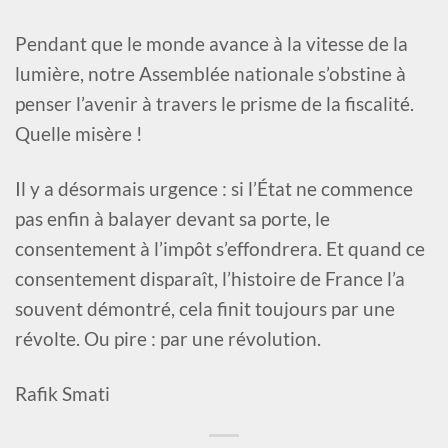
Pendant que le monde avance à la vitesse de la
lumière, notre Assemblée nationale s’obstine à
penser l’avenir à travers le prisme de la fiscalité.
Quelle misère !
Il y a désormais urgence : si l’État ne commence
pas enfin à balayer devant sa porte, le
consentement à l’impôt s’effondrera. Et quand ce
consentement disparaît, l’histoire de France l’a
souvent démontré, cela finit toujours par une
révolte. Ou pire : par une révolution.
Rafik Smati