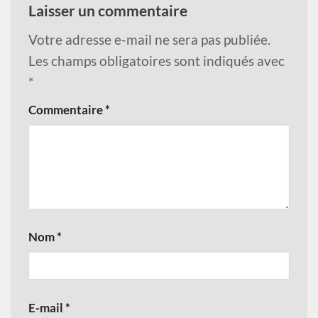
Laisser un commentaire
Votre adresse e-mail ne sera pas publiée.
Les champs obligatoires sont indiqués avec
*
Commentaire
*
Nom
*
E-mail
*