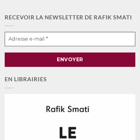
RECEVOIR LA NEWSLETTER DE RAFIK SMATI
EN LIBRAIRIES