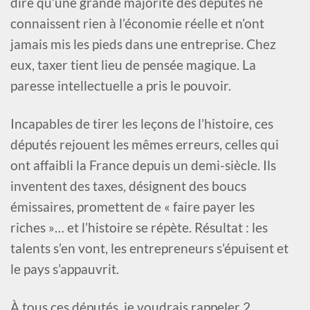
dire qu’une grande majorité des députés ne
connaissent rien à l’économie réelle et n’ont
jamais mis les pieds dans une entreprise. Chez
eux, taxer tient lieu de pensée magique. La
paresse intellectuelle a pris le pouvoir.
Incapables de tirer les leçons de l’histoire, ces
députés rejouent les mêmes erreurs, celles qui
ont affaibli la France depuis un demi-siècle. Ils
inventent des taxes, désignent des boucs
émissaires, promettent de « faire payer les
riches »… et l’histoire se répète. Résultat : les
talents s’en vont, les entrepreneurs s’épuisent et
le pays s’appauvrit.
À tous ces députés, je voudrais rappeler 2