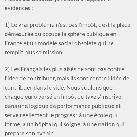
évidences :
1) Le vrai problème n’est pas l’impôt, c’est la place
démesurée qu’occupe la sphère publique en
France et un modèle social obsolète qui ne
remplit plus sa mission.
2) Les Français les plus aisés ne sont pas contre
l’idée de contribuer, mais ils sont contre l’idée de
contribuer dans le vide. Nous voulons que
chaque euro versé en impôt ou taxe s’inscrive
dans une logique de performance publique et
serve réellement le progrès : à une école qui
forme, à un hôpital qui soigne, à une nation qui
prépare son avenir.