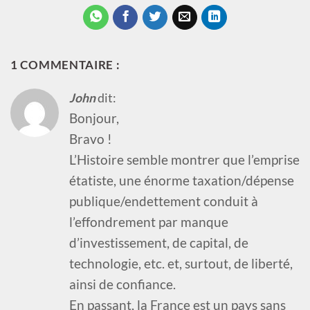
1 COMMENTAIRE :
John
dit:
Bonjour,
Bravo !
L’Histoire semble montrer que l’emprise
étatiste, une énorme taxation/dépense
publique/endettement conduit à
l’effondrement par manque
d’investissement, de capital, de
technologie, etc. et, surtout, de liberté,
ainsi de confiance.
En passant, la France est un pays sans