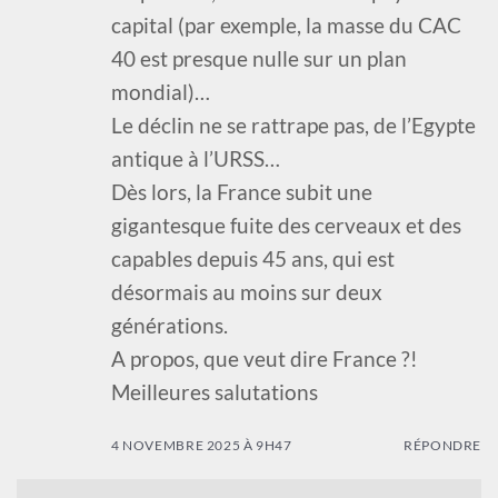
capital (par exemple, la masse du CAC
40 est presque nulle sur un plan
mondial)…
Le déclin ne se rattrape pas, de l’Egypte
antique à l’URSS…
Dès lors, la France subit une
gigantesque fuite des cerveaux et des
capables depuis 45 ans, qui est
désormais au moins sur deux
générations.
A propos, que veut dire France ?!
Meilleures salutations
4 NOVEMBRE 2025 À 9H47
RÉPONDRE