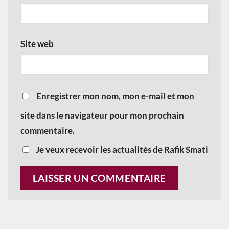
Site web
Enregistrer mon nom, mon e-mail et mon
site dans le navigateur pour mon prochain
commentaire.
Je veux recevoir les actualités de Rafik Smati