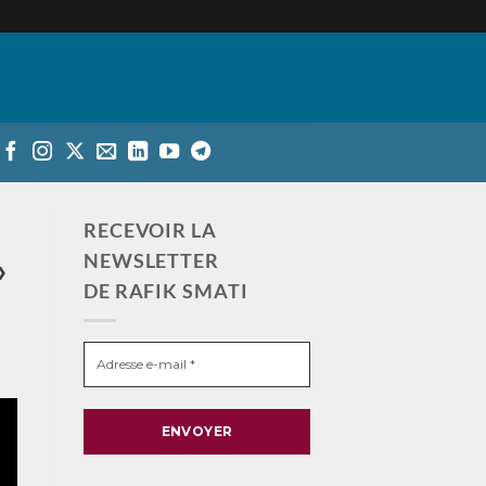
RECEVOIR LA
NEWSLETTER
»
DE RAFIK SMATI