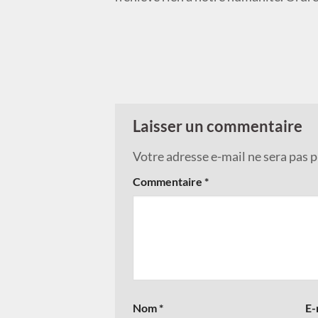
Laisser un commentaire
Votre adresse e-mail ne sera pas p
Commentaire
*
Nom
*
E-