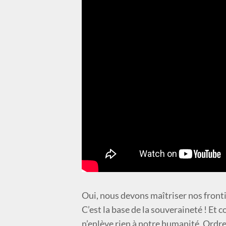
Oui, nous devons maîtriser nos frontiè
C’est la base de la souveraineté ! Et 
n’enlève rien à notre humanité. Ordre