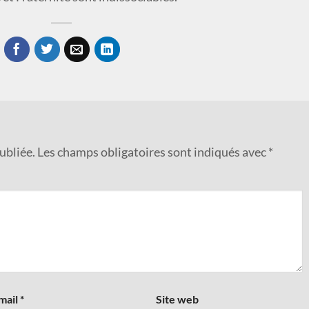
ubliée.
Les champs obligatoires sont indiqués avec
*
mail
*
Site web