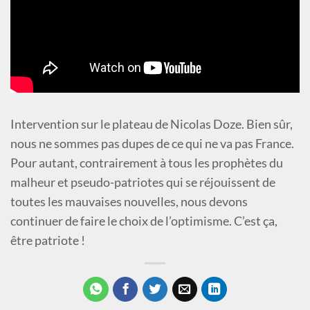
Intervention sur le plateau de Nicolas Doze. Bien sûr,
nous ne sommes pas dupes de ce qui ne va pas France.
Pour autant, contrairement à tous les prophètes du
malheur et pseudo-patriotes qui se réjouissent de
toutes les mauvaises nouvelles, nous devons
continuer de faire le choix de l’optimisme. C’est ça,
être patriote !