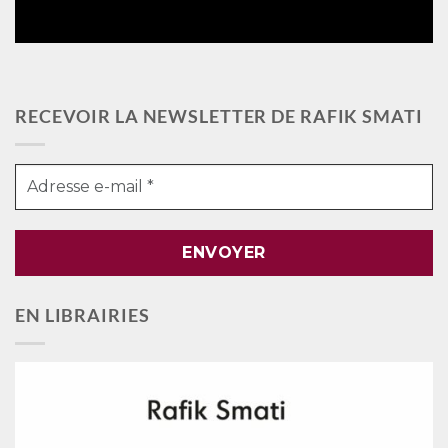
RECEVOIR LA NEWSLETTER DE RAFIK SMATI
EN LIBRAIRIES