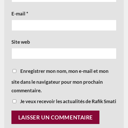
E-mail
*
Site web
Enregistrer mon nom, mon e-mail et mon
site dans le navigateur pour mon prochain
commentaire.
Je veux recevoir les actualités de Rafik Smati