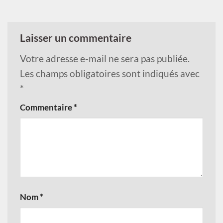
Laisser un commentaire
Votre adresse e-mail ne sera pas publiée.
Les champs obligatoires sont indiqués avec
*
Commentaire
*
Nom
*