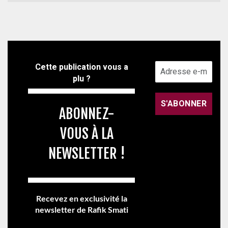
Cette publication vous a
plu ?
ABONNEZ-
VOUS À LA
NEWSLETTER !
Recevez en exclusivité la
newsletter de Rafik Smati