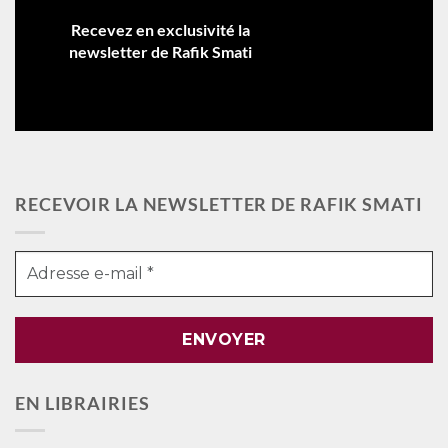
Recevez en exclusivité la
newsletter de Rafik Smati
RECEVOIR LA NEWSLETTER DE RAFIK SMATI
EN LIBRAIRIES