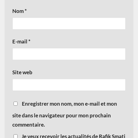
Nom
*
E-mail
*
Site web
Enregistrer mon nom, mon e-mail et mon
site dans le navigateur pour mon prochain
commentaire.
Je veux recevoir les actualités de Rafik Smati