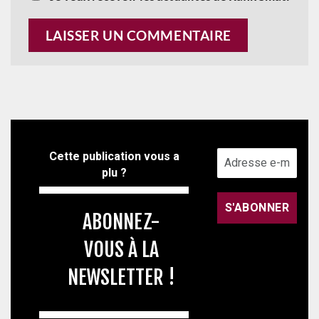
Cette publication vous a
plu ?
ABONNEZ-
VOUS À LA
NEWSLETTER !