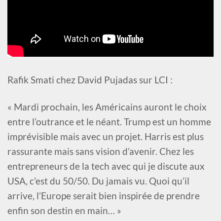
Rafik Smati chez David Pujadas sur LCI :
« Mardi prochain, les Américains auront le choix
entre l’outrance et le néant. Trump est un homme
imprévisible mais avec un projet. Harris est plus
rassurante mais sans vision d’avenir. Chez les
entrepreneurs de la tech avec qui je discute aux
USA, c’est du 50/50. Du jamais vu. Quoi qu’il
arrive, l’Europe serait bien inspirée de prendre
enfin son destin en main… »