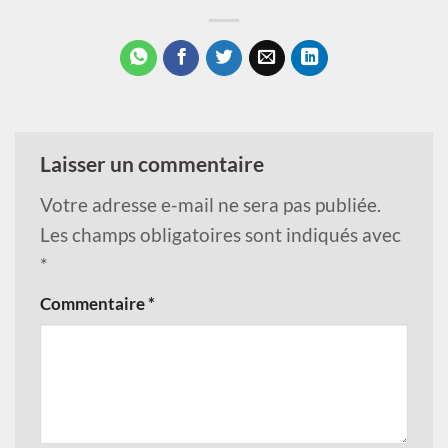
Laisser un commentaire
Votre adresse e-mail ne sera pas publiée.
Les champs obligatoires sont indiqués avec
*
Commentaire
*